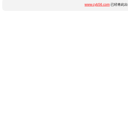
www.cyb56.com
已经将此出